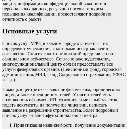
защиту информации конфиденциальной важности и
персональных данных, регулярно посещают курсы
повышения квалификации, предоставляют подробную
отчетность о работе.
Основные услуги
Список услуг МФЦ в каждом городе отличается – их
определяют учреждения, с которыми центр заключил
соглашение. Список таких организаций представлен на
официальном веб-ресурсе. Согласно законодательству,
многофункциональный центр обязан предоставлять все
услуги федеральных органов (Пенсионный фонд, городская
администрация, МВД, фонд Социального страхования, УФНС
и т. д.).
Помощь в центре оказывают не физическим, юридическим
лицам, а также предпринимателей. У посетителей есть
возможность оформить ИП, узаконить земельный участок,
подать документы на получение лицензии, написать
заявление на разрешение строительства. Более подробный
список услуг от многофункционального центра:
Приватизация недвижимости, получение документации