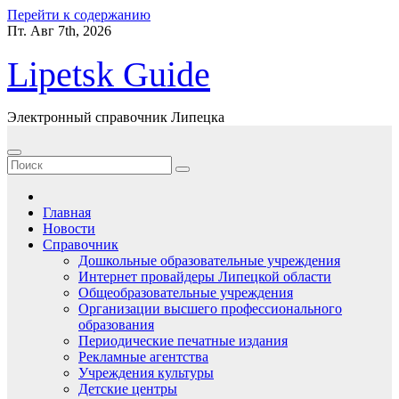
Перейти к содержанию
Пт. Авг 7th, 2026
Lipetsk Guide
Электронный справочник Липецка
Главная
Новости
Справочник
Дошкольные образовательные учреждения
Интернет провайдеры Липецкой области
Общеобразовательные учреждения
Организации высшего профессионального
образования
Периодические печатные издания
Рекламные агентства
Учреждения культуры
Детские центры