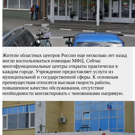
Жители областных центров России еще несколько лет назад
могли воспользоваться помощью МФЦ. Сейчас
многофункциональные центры открыты практически в
каждом городе. Учреждение предоставляет услуги из
муниципальной и государственной сферы. К основным
преимуществам относятся высокая скорость работы,
повышенное качество обслуживания, отсутствие
необходимости контактировать с чиновниками напрямую.