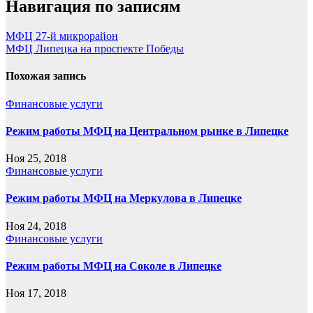
Навигация по записям
МФЦ 27-й микрорайон
МФЦ Липецка на проспекте Победы
Похожая запись
Финансовые услуги
Режим работы МФЦ на Центральном рынке в Липецке
Ноя 25, 2018
Финансовые услуги
Режим работы МФЦ на Меркулова в Липецке
Ноя 24, 2018
Финансовые услуги
Режим работы МФЦ на Соколе в Липецке
Ноя 17, 2018