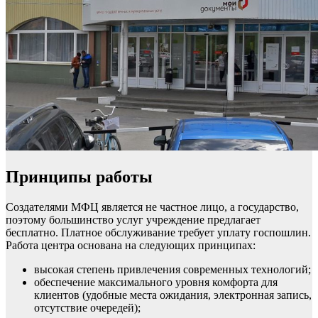
Принципы работы
Создателями МФЦ является не частное лицо, а государство,
поэтому большинство услуг учреждение предлагает
бесплатно. Платное обслуживание требует уплату госпошлин.
Работа центра основана на следующих принципах:
высокая степень привлечения современных технологий;
обеспечение максимального уровня комфорта для
клиентов (удобные места ожидания, электронная запись,
отсутствие очередей);