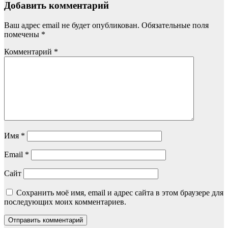
Добавить комментарий
Ваш адрес email не будет опубликован.
Обязательные поля
помечены
*
Комментарий
*
Имя
*
Email
*
Сайт
Сохранить моё имя, email и адрес сайта в этом браузере для
последующих моих комментариев.