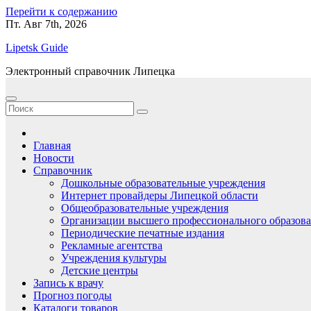
Перейти к содержанию
Пт. Авг 7th, 2026
Lipetsk Guide
Электронный справочник Липецка
Главная
Новости
Справочник
Дошкольные образовательные учреждения
Интернет провайдеры Липецкой области
Общеобразовательные учреждения
Организации высшего профессионального образов
Периодические печатные издания
Рекламные агентства
Учреждения культуры
Детские центры
Запись к врачу
Прогноз погоды
Каталоги товаров