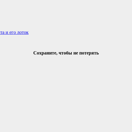
та и его лоток
Сохраните, чтобы не потерять