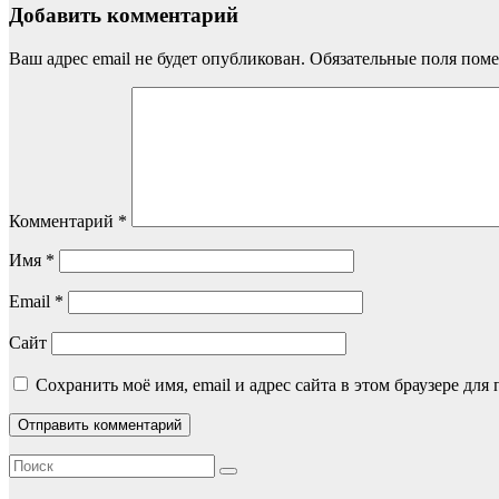
Добавить комментарий
Ваш адрес email не будет опубликован.
Обязательные поля пом
Комментарий
*
Имя
*
Email
*
Сайт
Сохранить моё имя, email и адрес сайта в этом браузере д