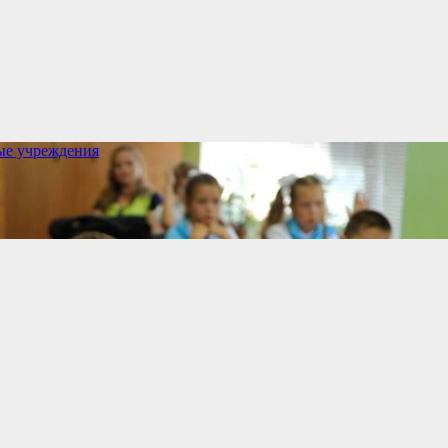
ые учреждения