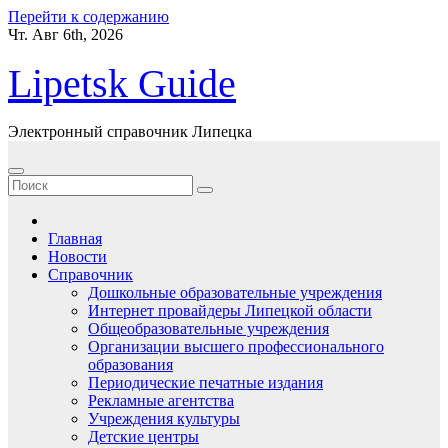
Перейти к содержанию
Чт. Авг 6th, 2026
Lipetsk Guide
Электронный справочник Липецка
Главная
Новости
Справочник
Дошкольные образовательные учреждения
Интернет провайдеры Липецкой области
Общеобразовательные учреждения
Организации высшего профессионального
образования
Периодические печатные издания
Рекламные агентства
Учреждения культуры
Детские центры