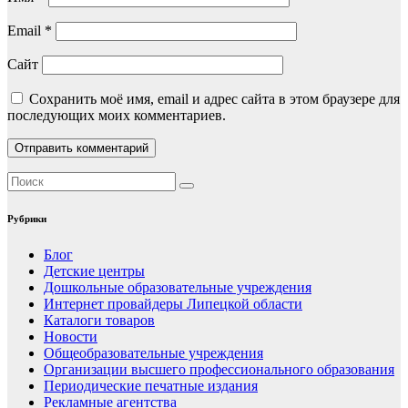
Email
*
Сайт
Сохранить моё имя, email и адрес сайта в этом браузере для
последующих моих комментариев.
Рубрики
Блог
Детские центры
Дошкольные образовательные учреждения
Интернет провайдеры Липецкой области
Каталоги товаров
Новости
Общеобразовательные учреждения
Организации высшего профессионального образования
Периодические печатные издания
Рекламные агентства