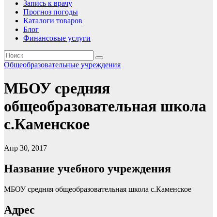
Запись к врачу
Прогноз погоды
Каталоги товаров
Блог
Финансовые услуги
Общеобразовательные учреждения
МБОУ средняя
общеобразовательная школа
с.Каменское
Апр 30, 2017
Название учебного учреждения
МБОУ средняя общеобразовательная школа с.Каменское
Адрес