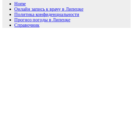
Home
Онлайн запись к врачу в Липецке
Политика конфиденциальности
Прогноз погоды в Липецке
Справочник