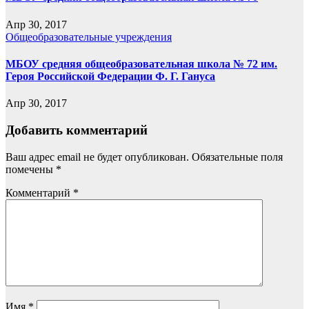
Апр 30, 2017
Общеобразовательные учреждения
МБОУ средняя общеобразовательная школа № 72 им.
Героя Российской Федерации Ф. Г. Гануса
Апр 30, 2017
Добавить комментарий
Ваш адрес email не будет опубликован.
Обязательные поля
помечены
*
Комментарий
*
Имя
*