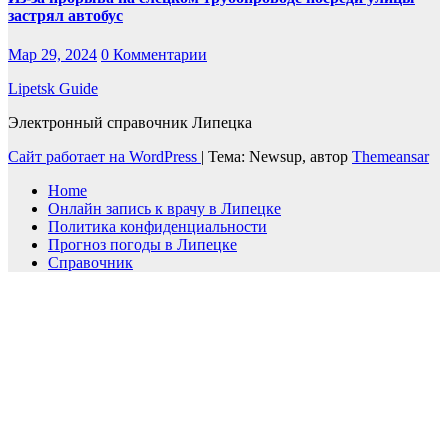
застрял автобус
Мар 29, 2024
0 Комментарии
Lipetsk Guide
Электронный справочник Липецка
Сайт работает на WordPress
|
Тема: Newsup, автор
Themeansar
Home
Онлайн запись к врачу в Липецке
Политика конфиденциальности
Прогноз погоды в Липецке
Справочник