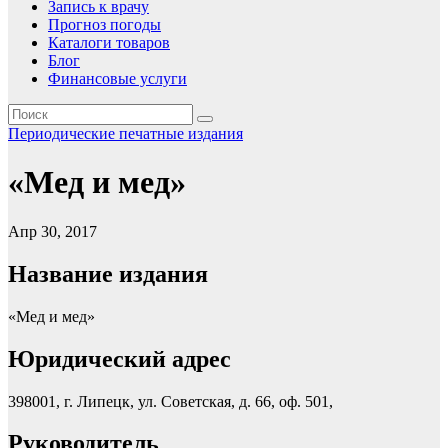
Запись к врачу
Прогноз погоды
Каталоги товаров
Блог
Финансовые услуги
Периодические печатные издания
«Мед и мед»
Апр 30, 2017
Название издания
«Мед и мед»
Юридический адрес
398001, г. Липецк, ул. Советская, д. 66, оф. 501,
Руководитель