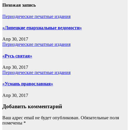
Похожая запись
Периодические печатные издания
«Липецкие епархиальные ведомости»
Апр 30, 2017
Периодические печатные издания
«Русь святая»
Апр 30, 2017
Периодические печатные издания
«Усмань православная»
Апр 30, 2017
Добавить комментарий
Ваш адрес email не будет опубликован.
Обязательные поля
помечены
*