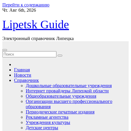
Перейти к содержанию
Чт. Авг 6th, 2026
Lipetsk Guide
Электронный справочник Липецка
Главная
Новости
Справочник
Дошкольные образовательные учреждения
Интернет провайдеры Липецкой области
Общеобразовательные учреждения
Организации высшего профессионального
образования
Периодические печатные издания
Рекламные агентства
Учреждения культуры
Детские центры