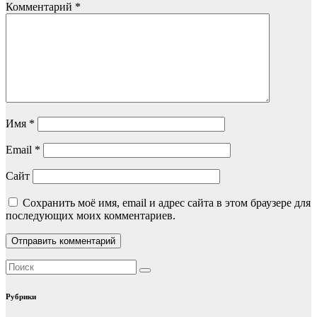
Комментарий
*
Имя
*
Email
*
Сайт
Сохранить моё имя, email и адрес сайта в этом браузере для
последующих моих комментариев.
Рубрики