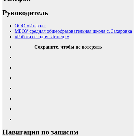
Руководитель
ООО «Инфол»
МБОУ средняя общеобразовательная школа с. Захаровка
«Работа сегодня. Липецк»
Сохраните, чтобы не потерять
Навигация по записям