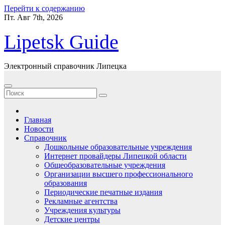
Перейти к содержанию
Пт. Авг 7th, 2026
Lipetsk Guide
Электронный справочник Липецка
Главная
Новости
Справочник
Дошкольные образовательные учреждения
Интернет провайдеры Липецкой области
Общеобразовательные учреждения
Организации высшего профессионального
образования
Периодические печатные издания
Рекламные агентства
Учреждения культуры
Детские центры