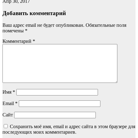
Апр 30, 2017
Добавить комментарий
Ваш адрес email не будет опубликован.
Обязательные поля
помечены
*
Комментарий
*
Имя
*
Email
*
Сайт
Сохранить моё имя, email и адрес сайта в этом браузере для
последующих моих комментариев.