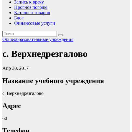
Запись к врачу
Прогноз погоды
Каталоги товаров
Блог
Финансовые услуги
Общеобразовательные учреждения
с. Верхнедрезгалово
Апр 30, 2017
Название учебного учреждения
с. Верхнедрезгалово
Адрес
60
Телефон