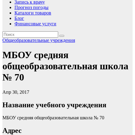
Запись к врачу
Прогноз погоды
Каталоги товаров
Блог
Финансовые услуги
Общеобразовательные учреждения
МБОУ средняя
общеобразовательная школа
№ 70
Апр 30, 2017
Название учебного учреждения
МБОУ средняя общеобразовательная школа № 70
Адрес