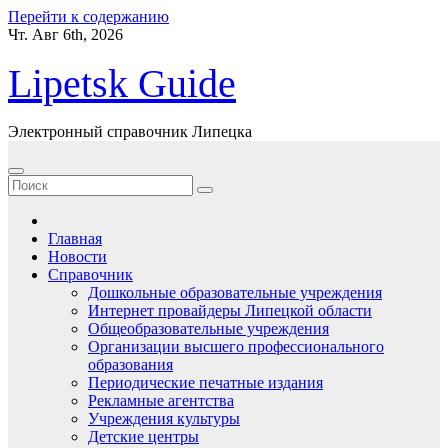
Перейти к содержанию
Чт. Авг 6th, 2026
Lipetsk Guide
Электронный справочник Липецка
Главная
Новости
Справочник
Дошкольные образовательные учреждения
Интернет провайдеры Липецкой области
Общеобразовательные учреждения
Организации высшего профессионального
образования
Периодические печатные издания
Рекламные агентства
Учреждения культуры
Детские центры