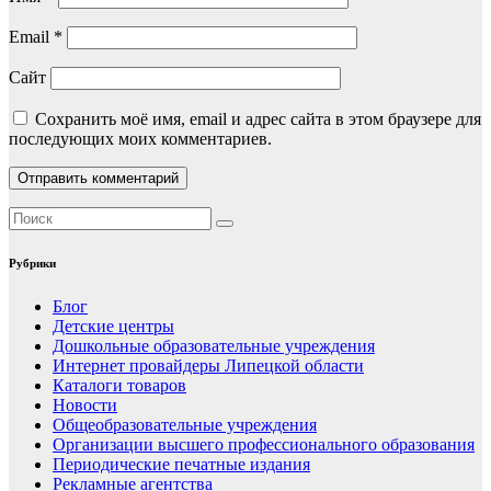
Email
*
Сайт
Сохранить моё имя, email и адрес сайта в этом браузере для
последующих моих комментариев.
Рубрики
Блог
Детские центры
Дошкольные образовательные учреждения
Интернет провайдеры Липецкой области
Каталоги товаров
Новости
Общеобразовательные учреждения
Организации высшего профессионального образования
Периодические печатные издания
Рекламные агентства