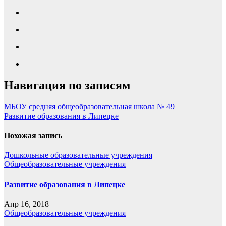
Навигация по записям
МБОУ средняя общеобразовательная школа № 49
Развитие образования в Липецке
Похожая запись
Дошкольные образовательные учреждения
Общеобразовательные учреждения
Развитие образования в Липецке
Апр 16, 2018
Общеобразовательные учреждения