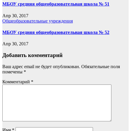
МБОУ средняя общеобразовательная школа № 51
Апр 30, 2017
Общеобразовательные учреждения
МБОУ средняя общеобразовательная школа № 52
Апр 30, 2017
Добавить комментарий
Ваш адрес email не будет опубликован.
Обязательные поля
помечены
*
Комментарий
*
Имя
*