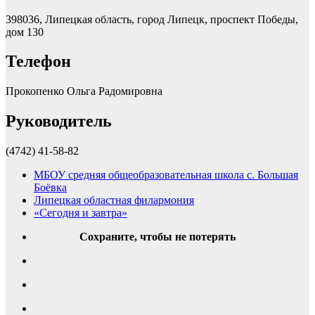
398036, Липецкая область, город Липецк, проспект Победы,
дом 130
Телефон
Прокопенко Ольга Радомировна
Руководитель
(4742) 41-58-82
МБОУ средняя общеобразовательная школа с. Большая
Боёвка
Липецкая областная филармония
«Сегодня и завтра»
Сохраните, чтобы не потерять