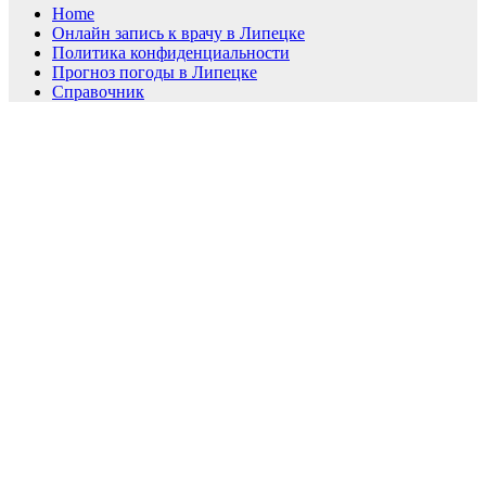
Home
Онлайн запись к врачу в Липецке
Политика конфиденциальности
Прогноз погоды в Липецке
Справочник