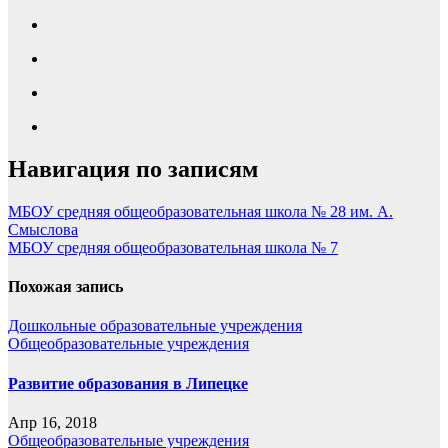
Навигация по записям
МБОУ средняя общеобразовательная школа № 28 им. А.
Смыслова
МБОУ средняя общеобразовательная школа № 7
Похожая запись
Дошкольные образовательные учреждения
Общеобразовательные учреждения
Развитие образования в Липецке
Апр 16, 2018
Общеобразовательные учреждения