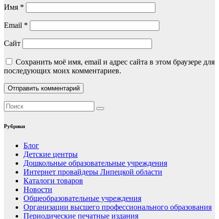
Имя
*
Email
*
Сайт
Сохранить моё имя, email и адрес сайта в этом браузере для
последующих моих комментариев.
Рубрики
Блог
Детские центры
Дошкольные образовательные учреждения
Интернет провайдеры Липецкой области
Каталоги товаров
Новости
Общеобразовательные учреждения
Организации высшего профессионального образования
Периодические печатные издания