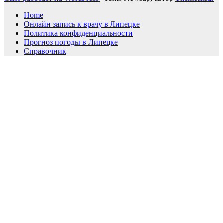
Home
Онлайн запись к врачу в Липецке
Политика конфиденциальности
Прогноз погоды в Липецке
Справочник