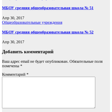
МБОУ средняя общеобразовательная школа № 51
Апр 30, 2017
Общеобразовательные учреждения
МБОУ средняя общеобразовательная школа № 52
Апр 30, 2017
Добавить комментарий
Ваш адрес email не будет опубликован.
Обязательные поля
помечены
*
Комментарий
*