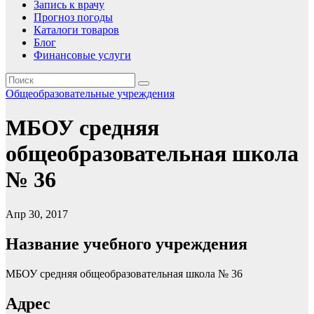
Запись к врачу
Прогноз погоды
Каталоги товаров
Блог
Финансовые услуги
Общеобразовательные учреждения
МБОУ средняя
общеобразовательная школа
№ 36
Апр 30, 2017
Название учебного учреждения
МБОУ средняя общеобразовательная школа № 36
Адрес