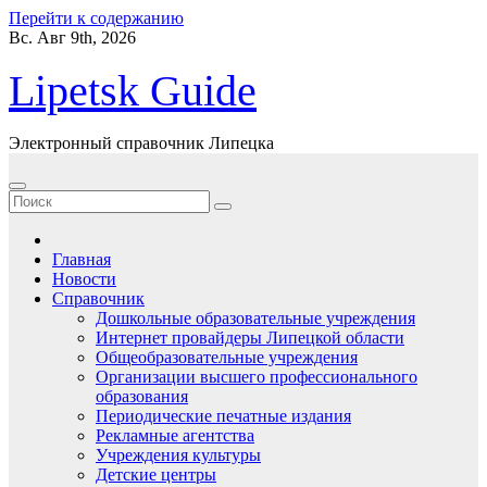
Перейти к содержанию
Вс. Авг 9th, 2026
Lipetsk Guide
Электронный справочник Липецка
Главная
Новости
Справочник
Дошкольные образовательные учреждения
Интернет провайдеры Липецкой области
Общеобразовательные учреждения
Организации высшего профессионального
образования
Периодические печатные издания
Рекламные агентства
Учреждения культуры
Детские центры