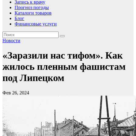
Запись к врачу
Прогноз погоды
Каталоги товаров
Блог
Финансовые услуги
Новости
«Заразили нас тифом». Как
жилось пленным фашистам
под Липецком
Фев 26, 2024