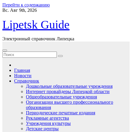
Перейти к содержанию
Вс. Авг 9th, 2026
Lipetsk Guide
Электронный справочник Липецка
Главная
Новости
Справочник
Дошкольные образовательные учреждения
Интернет провайдеры Липецкой области
Общеобразовательные учреждения
Организации высшего профессионального
образования
Периодические печатные издания
Рекламные агентства
Учреждения культуры
Детские центры