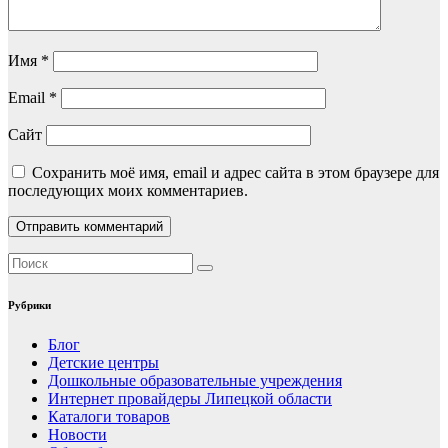
Имя
*
Email
*
Сайт
Сохранить моё имя, email и адрес сайта в этом браузере для
последующих моих комментариев.
Рубрики
Блог
Детские центры
Дошкольные образовательные учреждения
Интернет провайдеры Липецкой области
Каталоги товаров
Новости