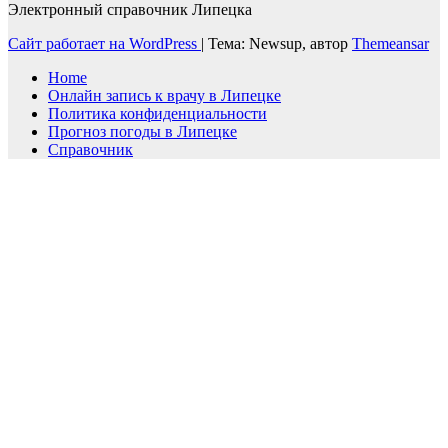
Электронный справочник Липецка
Сайт работает на WordPress
|
Тема: Newsup, автор
Themeansar
Home
Онлайн запись к врачу в Липецке
Политика конфиденциальности
Прогноз погоды в Липецке
Справочник