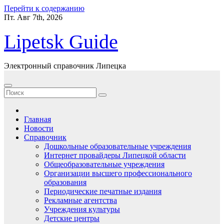
Перейти к содержанию
Пт. Авг 7th, 2026
Lipetsk Guide
Электронный справочник Липецка
Главная
Новости
Справочник
Дошкольные образовательные учреждения
Интернет провайдеры Липецкой области
Общеобразовательные учреждения
Организации высшего профессионального
образования
Периодические печатные издания
Рекламные агентства
Учреждения культуры
Детские центры