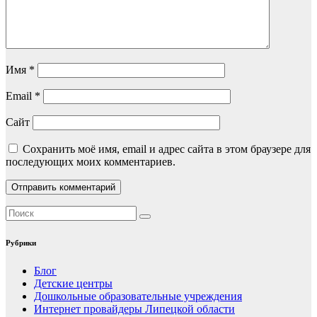
Имя
*
Email
*
Сайт
Сохранить моё имя, email и адрес сайта в этом браузере для
последующих моих комментариев.
Рубрики
Блог
Детские центры
Дошкольные образовательные учреждения
Интернет провайдеры Липецкой области