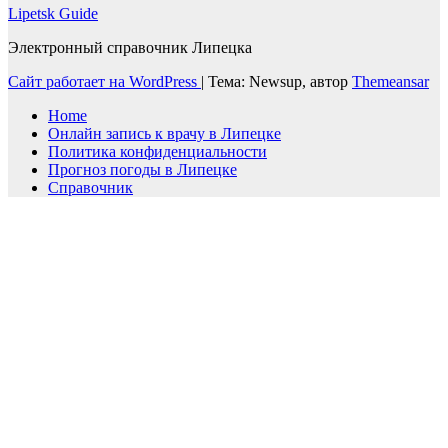
Lipetsk Guide
Электронный справочник Липецка
Сайт работает на WordPress
|
Тема: Newsup, автор
Themeansar
Home
Онлайн запись к врачу в Липецке
Политика конфиденциальности
Прогноз погоды в Липецке
Справочник