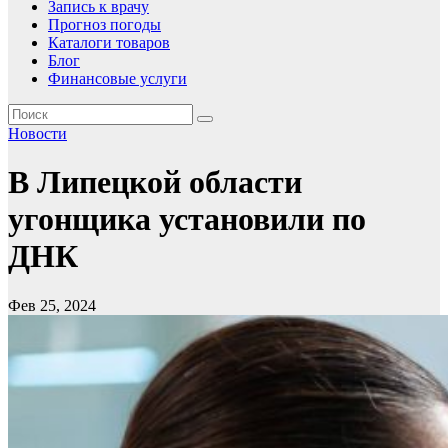
Запись к врачу
Прогноз погоды
Каталоги товаров
Блог
Финансовые услуги
Новости
В Липецкой области
угонщика установили по
ДНК
Фев 25, 2024