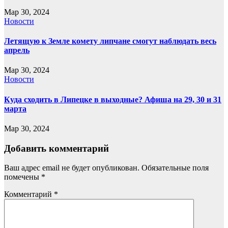
Мар 30, 2024
Новости
Летящую к Земле комету липчане смогут наблюдать весь
апрель
Мар 30, 2024
Новости
Куда сходить в Липецке в выходные? Афиша на 29, 30 и 31
марта
Мар 30, 2024
Добавить комментарий
Ваш адрес email не будет опубликован.
Обязательные поля
помечены
*
Комментарий
*