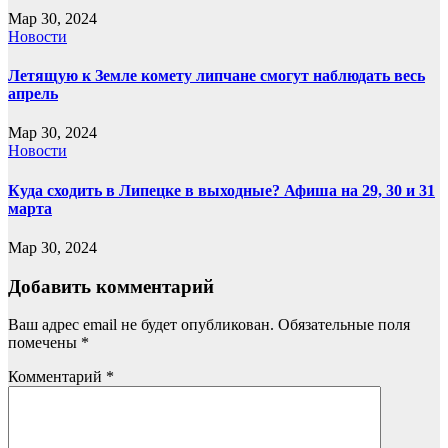
Мар 30, 2024
Новости
Летящую к Земле комету липчане смогут наблюдать весь
апрель
Мар 30, 2024
Новости
Куда сходить в Липецке в выходные? Афиша на 29, 30 и 31
марта
Мар 30, 2024
Добавить комментарий
Ваш адрес email не будет опубликован.
Обязательные поля
помечены
*
Комментарий
*