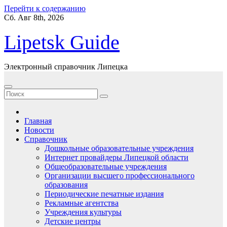
Перейти к содержанию
Сб. Авг 8th, 2026
Lipetsk Guide
Электронный справочник Липецка
Главная
Новости
Справочник
Дошкольные образовательные учреждения
Интернет провайдеры Липецкой области
Общеобразовательные учреждения
Организации высшего профессионального
образования
Периодические печатные издания
Рекламные агентства
Учреждения культуры
Детские центры