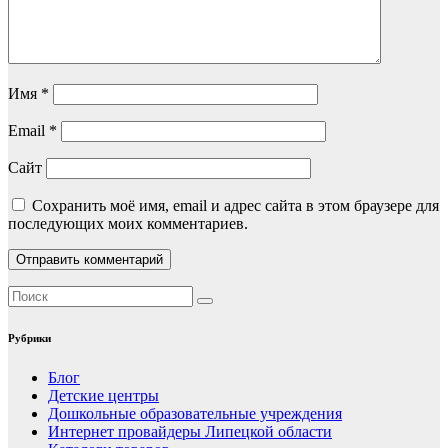
Имя
*
Email
*
Сайт
Сохранить моё имя, email и адрес сайта в этом браузере для
последующих моих комментариев.
Рубрики
Блог
Детские центры
Дошкольные образовательные учреждения
Интернет провайдеры Липецкой области