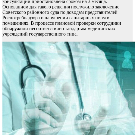
консультации приостановлена сроком на 3 месяца.
Основанием для такого решения послужило заключение
Советского районного суда по доводам представителей
Роспотребнадзора о нарушении санитарных норм в
помещениях. В процессе плановой проверки сотрудники
обнаружили несоответствии стандартам медицинских
учреждений государственного типа.