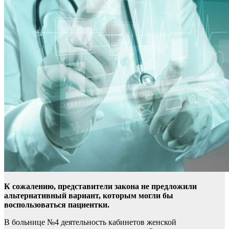
К сожалению, представители закона не предложили
альтернативный вариант, которым могли бы
воспользоваться пациентки.
В больнице №4 деятельность кабинетов женской