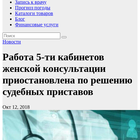
Запись к врачу
Прогноз погоды
Каталоги товаров
Блог
Финансовые услуги
Новости
Работа 5-ти кабинетов
женской консультации
приостановлена по решению
судебных приставов
Окт 12, 2018