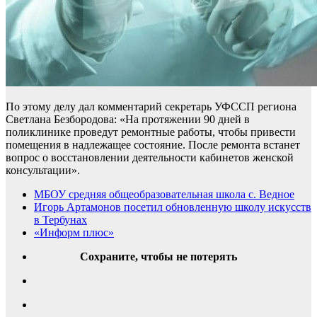
По этому делу дал комментарий секретарь УФССП региона
Светлана Безбородова: «На протяжении 90 дней в
поликлинике проведут ремонтные работы, чтобы привести
помещения в надлежащее состояние. После ремонта встанет
вопрос о восстановлении деятельности кабинетов женской
консультации».
МБОУ средняя общеобразовательная школа с. Ведное
Игорь Артамонов посетил обновленную школу искусств
в Тербунах
«Информ плюс»
Сохраните, чтобы не потерять