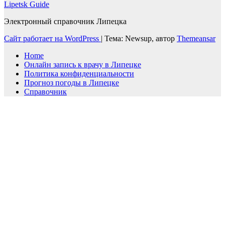
Lipetsk Guide
Электронный справочник Липецка
Сайт работает на WordPress
|
Тема: Newsup, автор
Themeansar
Home
Онлайн запись к врачу в Липецке
Политика конфиденциальности
Прогноз погоды в Липецке
Справочник