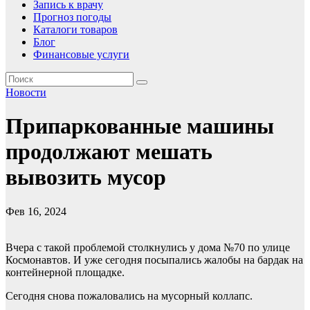
Запись к врачу
Прогноз погоды
Каталоги товаров
Блог
Финансовые услуги
Новости
Припаркованные машины
продолжают мешать
вывозить мусор
Фев 16, 2024
Вчера с такой проблемой столкнулись у дома №70 по улице
Космонавтов. И уже сегодня посыпались жалобы на бардак на
контейнерной площадке.
Сегодня снова пожаловались на мусорный коллапс.