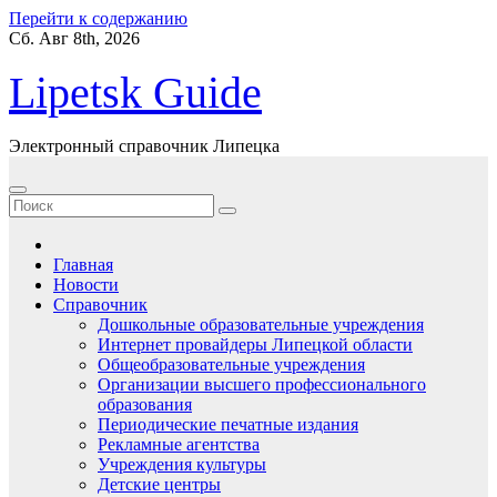
Перейти к содержанию
Сб. Авг 8th, 2026
Lipetsk Guide
Электронный справочник Липецка
Главная
Новости
Справочник
Дошкольные образовательные учреждения
Интернет провайдеры Липецкой области
Общеобразовательные учреждения
Организации высшего профессионального
образования
Периодические печатные издания
Рекламные агентства
Учреждения культуры
Детские центры