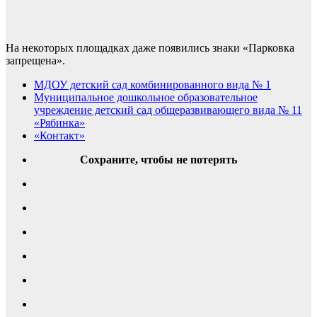
На некоторых площадках даже появились знаки «Парковка
запрещена».
МДОУ детский сад комбинированного вида № 1
Муниципальное дошкольное образовательное
учреждение детский сад общеразвивающего вида № 11
«Рябинка»
«Контакт»
Сохраните, чтобы не потерять