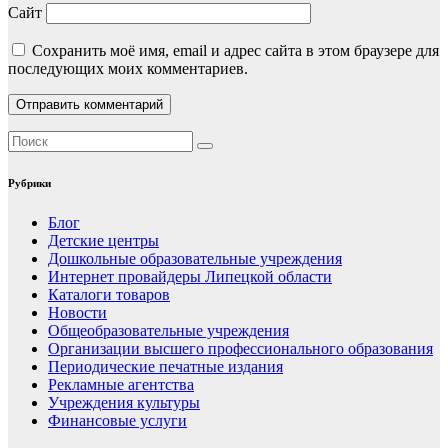
Сайт
Сохранить моё имя, email и адрес сайта в этом браузере для
последующих моих комментариев.
Рубрики
Блог
Детские центры
Дошкольные образовательные учреждения
Интернет провайдеры Липецкой области
Каталоги товаров
Новости
Общеобразовательные учреждения
Организации высшего профессионального образования
Периодические печатные издания
Рекламные агентства
Учреждения культуры
Финансовые услуги