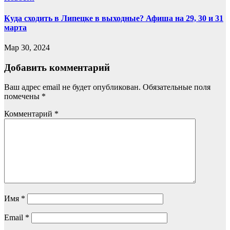
Куда сходить в Липецке в выходные? Афиша на 29, 30 и 31
марта
Мар 30, 2024
Добавить комментарий
Ваш адрес email не будет опубликован.
Обязательные поля
помечены
*
Комментарий
*
Имя
*
Email
*