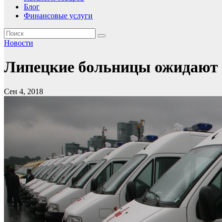
Блог
Финансовые услуги
Новости
Липецкие больницы ожидают 
Сен 4, 2018