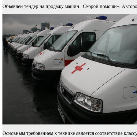
Объявлен тендер на продажу машин «Скорой помощи». Автором 
Основным требованием к технике является соответствие класс