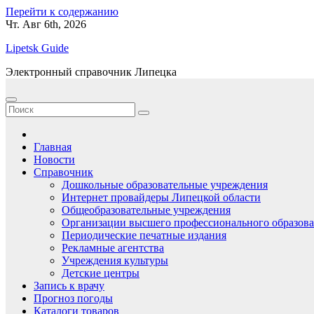
Перейти к содержанию
Чт. Авг 6th, 2026
Lipetsk Guide
Электронный справочник Липецка
Главная
Новости
Справочник
Дошкольные образовательные учреждения
Интернет провайдеры Липецкой области
Общеобразовательные учреждения
Организации высшего профессионального образов
Периодические печатные издания
Рекламные агентства
Учреждения культуры
Детские центры
Запись к врачу
Прогноз погоды
Каталоги товаров