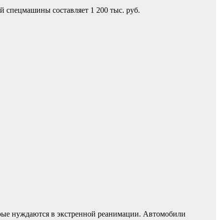
 спецмашины составляет 1 200 тыс. руб.
торые нуждаются в экстренной реанимации. Автомобили