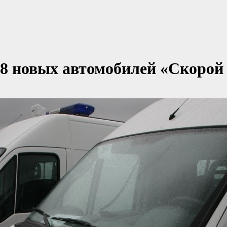
8 новых автомобилей «Скорой