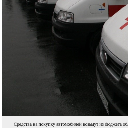
Средства на покупку автомобилей возьмут из бюджета об