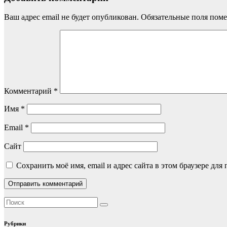
Ваш адрес email не будет опубликован.
Обязательные поля пом
Комментарий
*
Имя
*
Email
*
Сайт
Сохранить моё имя, email и адрес сайта в этом браузере д
Рубрики