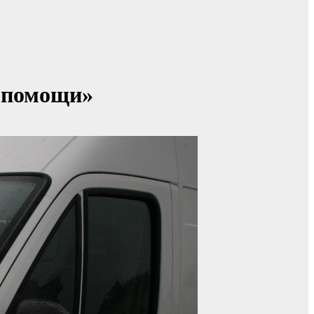
 помощи»