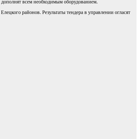
 дополнят всем необходимым оборудованием.
Елецкого районов. Результаты тендера в управлении огласят