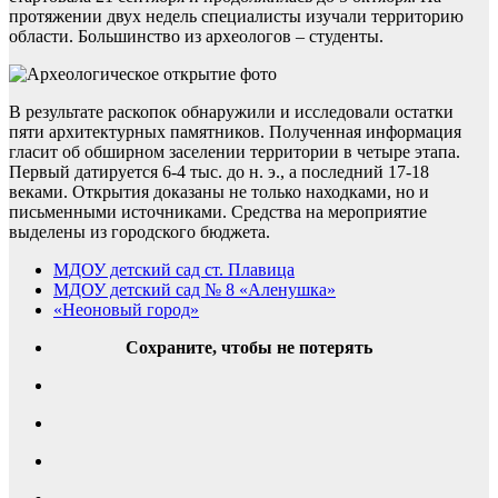
протяжении двух недель специалисты изучали территорию
области. Большинство из археологов – студенты.
В результате раскопок обнаружили и исследовали остатки
пяти архитектурных памятников. Полученная информация
гласит об обширном заселении территории в четыре этапа.
Первый датируется 6-4 тыс. до н. э., а последний 17-18
веками. Открытия доказаны не только находками, но и
письменными источниками. Средства на мероприятие
выделены из городского бюджета.
МДОУ детский сад ст. Плавица
МДОУ детский сад № 8 «Аленушка»
«Неоновый город»
Сохраните, чтобы не потерять