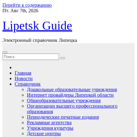
Перейти к содержанию
Пт. Авг 7th, 2026
Lipetsk Guide
Электронный справочник Липецка
Главная
Новости
Справочник
Дошкольные образовательные учреждения
Интернет провайдеры Липецкой области
Общеобразовательные учреждения
Организации высшего профессионального
образования
Периодические печатные издания
Рекламные агентства
Учреждения культуры
Детские центры