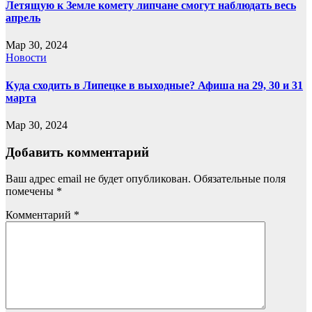
Летящую к Земле комету липчане смогут наблюдать весь
апрель
Мар 30, 2024
Новости
Куда сходить в Липецке в выходные? Афиша на 29, 30 и 31
марта
Мар 30, 2024
Добавить комментарий
Ваш адрес email не будет опубликован.
Обязательные поля
помечены
*
Комментарий
*