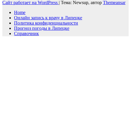
Сайт работает на WordPress
|
Тема: Newsup, автор
Themeansar
Home
Онлайн запись к врачу в Липецке
Политика конфиденциальности
Прогноз погоды в Липецке
Справочник