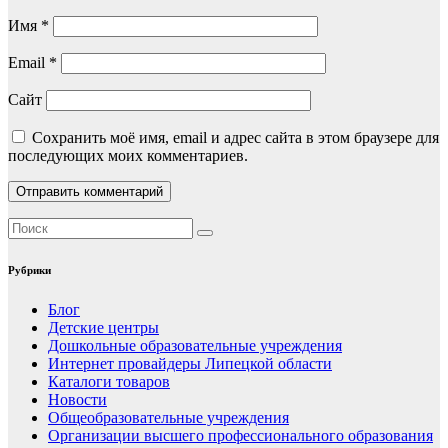
Имя
*
Email
*
Сайт
Сохранить моё имя, email и адрес сайта в этом браузере для
последующих моих комментариев.
Рубрики
Блог
Детские центры
Дошкольные образовательные учреждения
Интернет провайдеры Липецкой области
Каталоги товаров
Новости
Общеобразовательные учреждения
Организации высшего профессионального образования