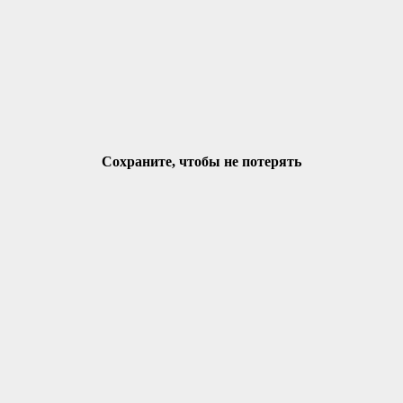
Сохраните, чтобы не потерять