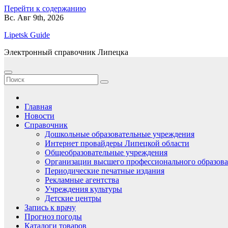
Перейти к содержанию
Вс. Авг 9th, 2026
Lipetsk Guide
Электронный справочник Липецка
Главная
Новости
Справочник
Дошкольные образовательные учреждения
Интернет провайдеры Липецкой области
Общеобразовательные учреждения
Организации высшего профессионального образов
Периодические печатные издания
Рекламные агентства
Учреждения культуры
Детские центры
Запись к врачу
Прогноз погоды
Каталоги товаров