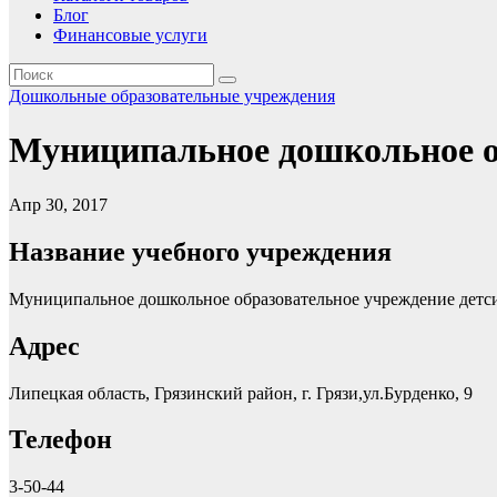
Блог
Финансовые услуги
Дошкольные образовательные учреждения
Муниципальное дошкольное об
Апр 30, 2017
Название учебного учреждения
Муниципальное дошкольное образовательное учреждение детс
Адрес
Липецкая область, Грязинский район, г. Грязи,ул.Бурденко, 9
Телефон
3-50-44