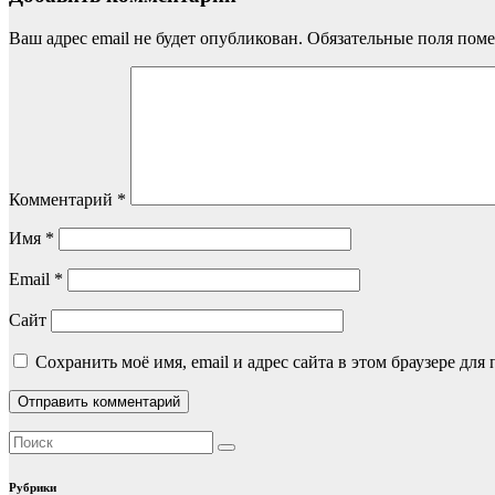
Ваш адрес email не будет опубликован.
Обязательные поля пом
Комментарий
*
Имя
*
Email
*
Сайт
Сохранить моё имя, email и адрес сайта в этом браузере д
Рубрики