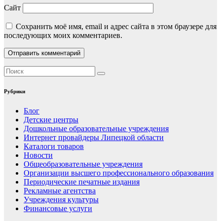
Сайт
Сохранить моё имя, email и адрес сайта в этом браузере для
последующих моих комментариев.
Рубрики
Блог
Детские центры
Дошкольные образовательные учреждения
Интернет провайдеры Липецкой области
Каталоги товаров
Новости
Общеобразовательные учреждения
Организации высшего профессионального образования
Периодические печатные издания
Рекламные агентства
Учреждения культуры
Финансовые услуги