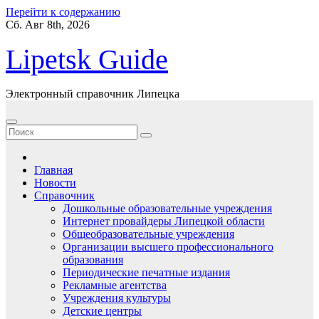
Перейти к содержанию
Сб. Авг 8th, 2026
Lipetsk Guide
Электронный справочник Липецка
Главная
Новости
Справочник
Дошкольные образовательные учреждения
Интернет провайдеры Липецкой области
Общеобразовательные учреждения
Организации высшего профессионального
образования
Периодические печатные издания
Рекламные агентства
Учреждения культуры
Детские центры