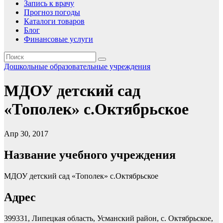
Запись к врачу
Прогноз погоды
Каталоги товаров
Блог
Финансовые услуги
Дошкольные образовательные учреждения
МДОУ детский сад
«Тополек» с.Октябрьское
Апр 30, 2017
Название учебного учреждения
МДОУ детский сад «Тополек» с.Октябрьское
Адрес
399331, Липецкая область, Усманский район, с. Октябрьское,