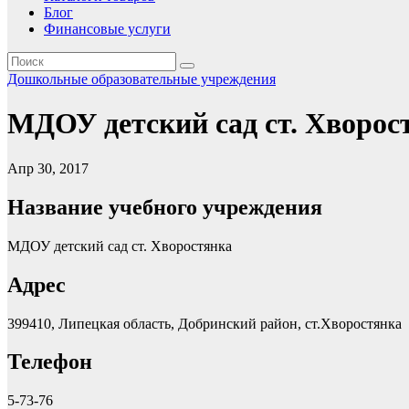
Блог
Финансовые услуги
Дошкольные образовательные учреждения
МДОУ детский сад ст. Хворос
Апр 30, 2017
Название учебного учреждения
МДОУ детский сад ст. Хворостянка
Адрес
399410, Липецкая область, Добринский район, ст.Хворостянка
Телефон
5-73-76