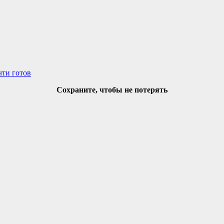
чти готов
Сохраните, чтобы не потерять