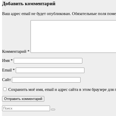
Добавить комментарий
Ваш адрес email не будет опубликован.
Обязательные поля пом
Комментарий
*
Имя
*
Email
*
Сайт
Сохранить моё имя, email и адрес сайта в этом браузере д