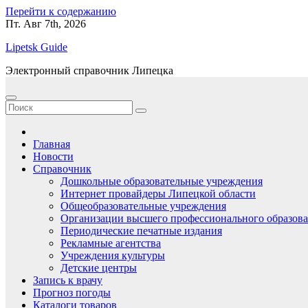
Перейти к содержанию
Пт. Авг 7th, 2026
Lipetsk Guide
Электронный справочник Липецка
Главная
Новости
Справочник
Дошкольные образовательные учреждения
Интернет провайдеры Липецкой области
Общеобразовательные учреждения
Организации высшего профессионального образов
Периодические печатные издания
Рекламные агентства
Учреждения культуры
Детские центры
Запись к врачу
Прогноз погоды
Каталоги товаров