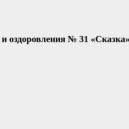
и оздоровления № 31 «Сказка