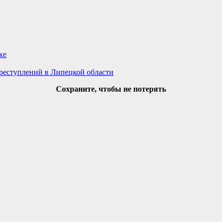
ке
реступлений в Липецкой области
Сохраните, чтобы не потерять