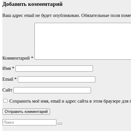
Добавить комментарий
Ваш адрес email не будет опубликован.
Обязательные поля пом
Комментарий
*
Имя
*
Email
*
Сайт
Сохранить моё имя, email и адрес сайта в этом браузере д