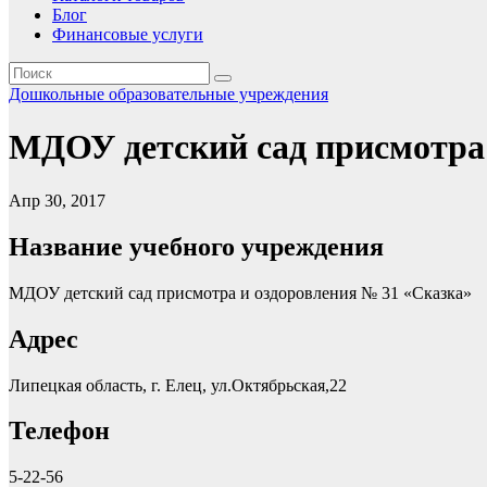
Блог
Финансовые услуги
Дошкольные образовательные учреждения
МДОУ детский сад присмотра 
Апр 30, 2017
Название учебного учреждения
МДОУ детский сад присмотра и оздоровления № 31 «Сказка»
Адрес
Липецкая область, г. Елец, ул.Октябрьская,22
Телефон
5-22-56