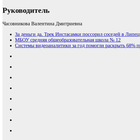
Руководитель
Часовникова Валентина Дмитриевна
За деньги да. Трек Инстасамки поссорил соседей в Липец
МБОУ средняя общеобразовательная школа № 12
Системы видеоаналитики за год помогли раскрыть 68% п