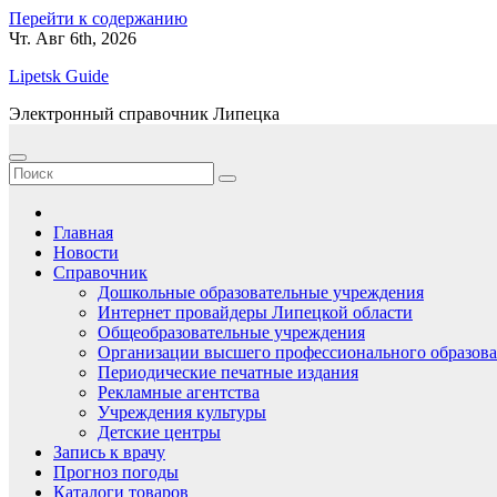
Перейти к содержанию
Чт. Авг 6th, 2026
Lipetsk Guide
Электронный справочник Липецка
Главная
Новости
Справочник
Дошкольные образовательные учреждения
Интернет провайдеры Липецкой области
Общеобразовательные учреждения
Организации высшего профессионального образов
Периодические печатные издания
Рекламные агентства
Учреждения культуры
Детские центры
Запись к врачу
Прогноз погоды
Каталоги товаров