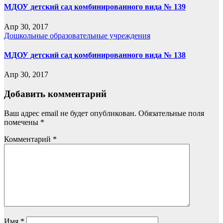
МДОУ детский сад комбинированного вида № 139
Апр 30, 2017
Дошкольные образовательные учреждения
МДОУ детский сад комбинированного вида № 138
Апр 30, 2017
Добавить комментарий
Ваш адрес email не будет опубликован.
Обязательные поля
помечены
*
Комментарий
*
Имя
*