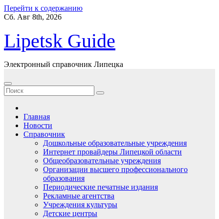
Перейти к содержанию
Сб. Авг 8th, 2026
Lipetsk Guide
Электронный справочник Липецка
Главная
Новости
Справочник
Дошкольные образовательные учреждения
Интернет провайдеры Липецкой области
Общеобразовательные учреждения
Организации высшего профессионального
образования
Периодические печатные издания
Рекламные агентства
Учреждения культуры
Детские центры