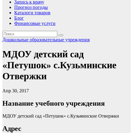
Запись к врачу
Прогноз погоды
Каталоги товаров
Блог
Финансовые услуги
Дошкольные образовательные учреждения
МДОУ детский сад
«Петушок» с.Кузьминские
Отвержки
Апр 30, 2017
Название учебного учреждения
МДОУ детский сад «Петушок» с.Кузьминские Отвержки
Адрес