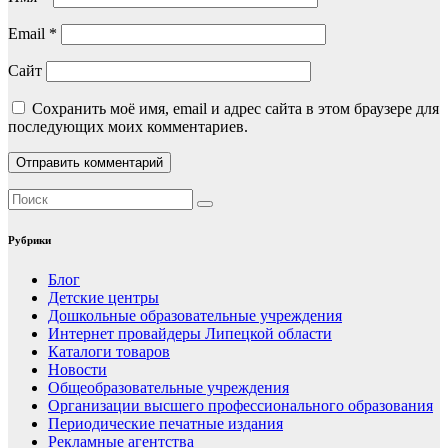
Email
*
Сайт
Сохранить моё имя, email и адрес сайта в этом браузере для
последующих моих комментариев.
Рубрики
Блог
Детские центры
Дошкольные образовательные учреждения
Интернет провайдеры Липецкой области
Каталоги товаров
Новости
Общеобразовательные учреждения
Организации высшего профессионального образования
Периодические печатные издания
Рекламные агентства