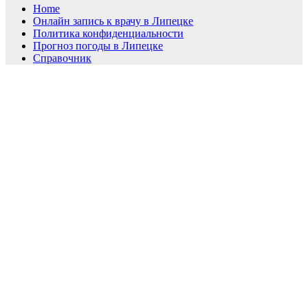
Home
Онлайн запись к врачу в Липецке
Политика конфиденциальности
Прогноз погоды в Липецке
Справочник