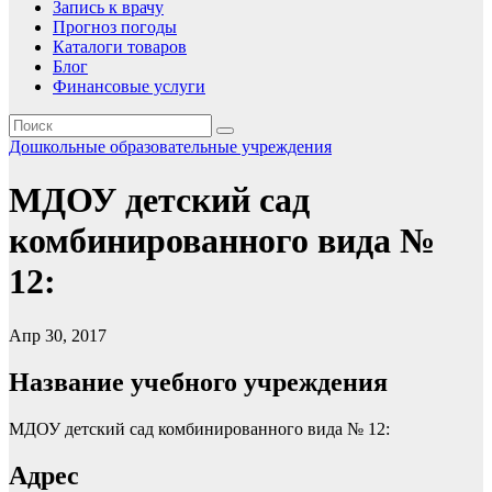
Запись к врачу
Прогноз погоды
Каталоги товаров
Блог
Финансовые услуги
Дошкольные образовательные учреждения
МДОУ детский сад
комбинированного вида №
12:
Апр 30, 2017
Название учебного учреждения
МДОУ детский сад комбинированного вида № 12:
Адрес