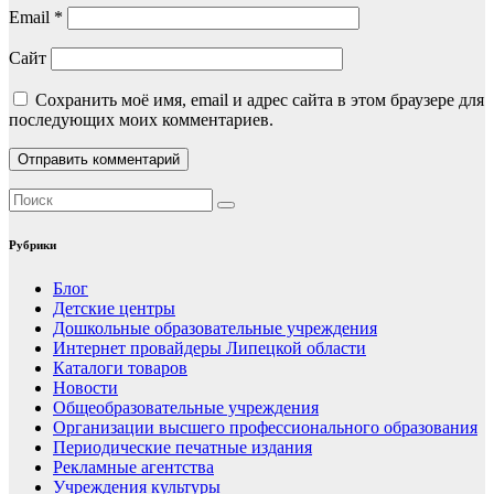
Email
*
Сайт
Сохранить моё имя, email и адрес сайта в этом браузере для
последующих моих комментариев.
Рубрики
Блог
Детские центры
Дошкольные образовательные учреждения
Интернет провайдеры Липецкой области
Каталоги товаров
Новости
Общеобразовательные учреждения
Организации высшего профессионального образования
Периодические печатные издания
Рекламные агентства
Учреждения культуры