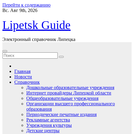
Перейти к содержанию
Вс. Авг 9th, 2026
Lipetsk Guide
Электронный справочник Липецка
Главная
Новости
Справочник
Дошкольные образовательные учреждения
Интернет провайдеры Липецкой области
Общеобразовательные учреждения
Организации высшего профессионального
образования
Периодические печатные издания
Рекламные агентства
Учреждения культуры
Детские центры