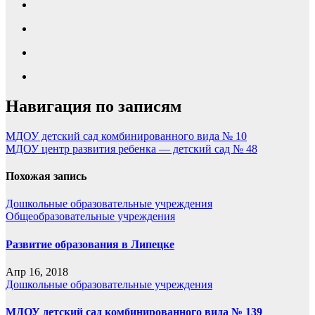
Навигация по записям
МДОУ детский сад комбинированного вида № 10
МДОУ центр развития ребенка — детский сад № 48
Похожая запись
Дошкольные образовательные учреждения
Общеобразовательные учреждения
Развитие образования в Липецке
Апр 16, 2018
Дошкольные образовательные учреждения
МДОУ детский сад комбинированного вида № 139