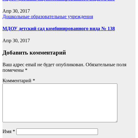
Апр 30, 2017
Дошкольные образовательные учреждения
МДОУ детский сад комбинированного вида № 138
Апр 30, 2017
Добавить комментарий
Ваш адрес email не будет опубликован.
Обязательные поля
помечены
*
Комментарий
*
Имя
*