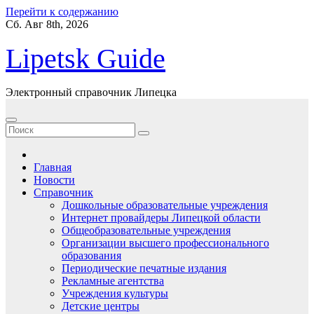
Перейти к содержанию
Сб. Авг 8th, 2026
Lipetsk Guide
Электронный справочник Липецка
Главная
Новости
Справочник
Дошкольные образовательные учреждения
Интернет провайдеры Липецкой области
Общеобразовательные учреждения
Организации высшего профессионального
образования
Периодические печатные издания
Рекламные агентства
Учреждения культуры
Детские центры