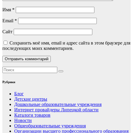
Имя
*
Email
*
Сайт
Сохранить моё имя, email и адрес сайта в этом браузере для
последующих моих комментариев.
Рубрики
Блог
Детские центры
Дошкольные образовательные учреждения
Интернет провайдеры Липецкой области
Каталоги товаров
Новости
Общеобразовательные учреждения
Организации высшего профессионального образования