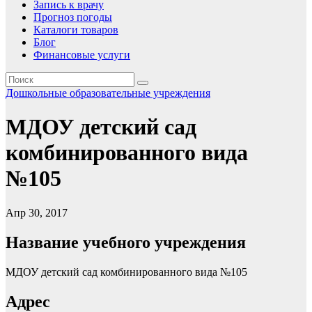
Запись к врачу
Прогноз погоды
Каталоги товаров
Блог
Финансовые услуги
Дошкольные образовательные учреждения
МДОУ детский сад
комбинированного вида
№105
Апр 30, 2017
Название учебного учреждения
МДОУ детский сад комбинированного вида №105
Адрес